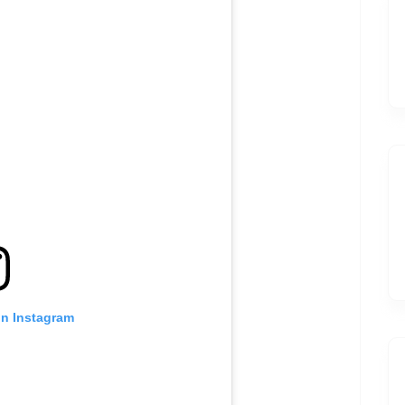
on Instagram