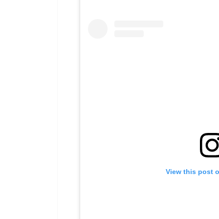
View this post 