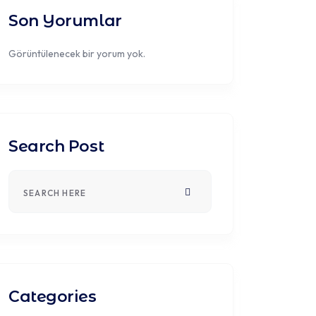
Son Yorumlar
Görüntülenecek bir yorum yok.
Search Post
Categories