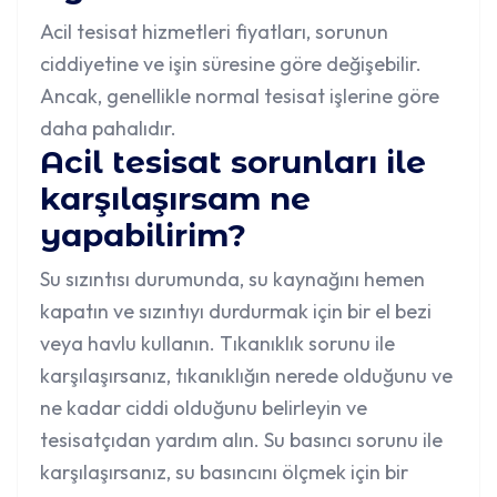
Acil tesisat hizmetleri fiyatları, sorunun
ciddiyetine ve işin süresine göre değişebilir.
Ancak, genellikle normal tesisat işlerine göre
daha pahalıdır.
Acil tesisat sorunları ile
karşılaşırsam ne
yapabilirim?
Su sızıntısı durumunda, su kaynağını hemen
kapatın ve sızıntıyı durdurmak için bir el bezi
veya havlu kullanın. Tıkanıklık sorunu ile
karşılaşırsanız, tıkanıklığın nerede olduğunu ve
ne kadar ciddi olduğunu belirleyin ve
tesisatçıdan yardım alın. Su basıncı sorunu ile
karşılaşırsanız, su basıncını ölçmek için bir