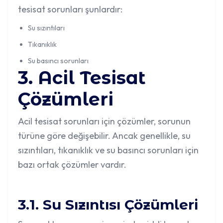
tesisat sorunları şunlardır:
Su sızıntıları
Tıkanıklık
Su basıncı sorunları
3. Acil Tesisat
Çözümleri
Acil tesisat sorunları için çözümler
, sorunun
türüne göre değişebilir. Ancak genellikle, su
sızıntıları, tıkanıklık ve su basıncı sorunları için
bazı ortak çözümler vardır.
3.1. Su Sızıntısı Çözümleri