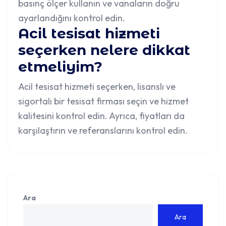
basınç ölçer kullanın ve vanaların doğru
ayarlandığını kontrol edin.
Acil tesisat hizmeti
seçerken nelere dikkat
etmeliyim?
Acil tesisat hizmeti seçerken, lisanslı ve
sigortalı bir tesisat firması seçin ve hizmet
kalitesini kontrol edin. Ayrıca, fiyatları da
karşılaştırın ve referanslarını kontrol edin.
Ara
Ara