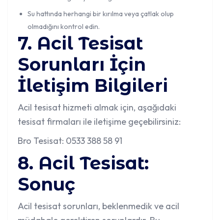
Su hattında herhangi bir kırılma veya çatlak olup
olmadığını kontrol edin.
7. Acil Tesisat
Sorunları İçin
İletişim Bilgileri
Acil tesisat hizmeti almak için, aşağıdaki
tesisat firmaları ile iletişime geçebilirsiniz:
Bro Tesisat: 0533 388 58 91
8. Acil Tesisat:
Sonuç
Acil tesisat sorunları, beklenmedik ve acil