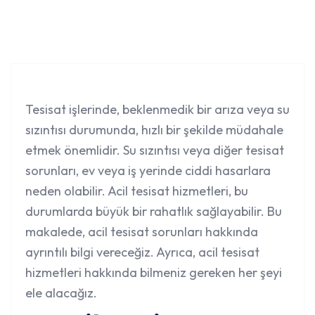
Tesisat işlerinde, beklenmedik bir arıza veya
su
sızıntısı
durumunda, hızlı bir şekilde müdahale
etmek önemlidir. Su sızıntısı veya diğer tesisat
sorunları, ev veya iş yerinde ciddi hasarlara
neden olabilir. Acil tesisat hizmetleri, bu
durumlarda büyük bir rahatlık sağlayabilir. Bu
makalede, acil tesisat sorunları hakkında
ayrıntılı bilgi vereceğiz. Ayrıca, acil tesisat
hizmetleri hakkında bilmeniz gereken her şeyi
ele alacağız.