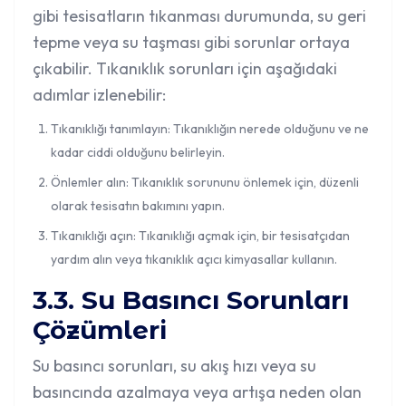
gibi tesisatların tıkanması
durumunda, su geri
tepme veya su taşması gibi sorunlar ortaya
çıkabilir. Tıkanıklık sorunları için aşağıdaki
adımlar izlenebilir:
Tıkanıklığı tanımlayın: Tıkanıklığın nerede olduğunu ve ne
kadar ciddi olduğunu belirleyin.
Önlemler alın: Tıkanıklık sorununu önlemek için, düzenli
olarak tesisatın bakımını yapın.
Tıkanıklığı açın: Tıkanıklığı açmak için, bir tesisatçıdan
yardım alın veya tıkanıklık açıcı kimyasallar kullanın.
3.3. Su Basıncı Sorunları
Çözümleri
Su basıncı sorunları, su akış hızı veya su
basıncında azalmaya veya artışa neden olan