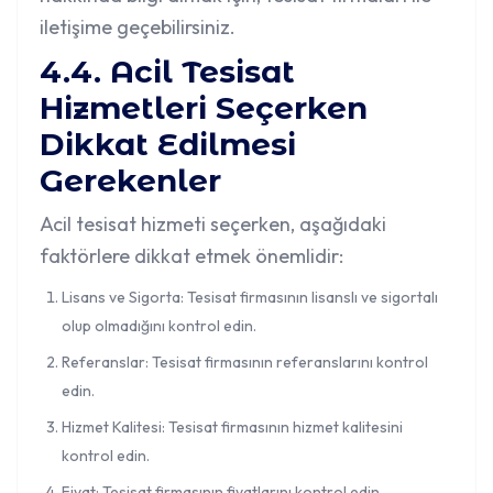
iletişime geçebilirsiniz.
4.4. Acil Tesisat
Hizmetleri Seçerken
Dikkat Edilmesi
Gerekenler
Acil tesisat hizmeti seçerken, aşağıdaki
faktörlere dikkat etmek önemlidir:
Lisans ve Sigorta: Tesisat firmasının lisanslı ve sigortalı
olup olmadığını kontrol edin.
Referanslar: Tesisat firmasının referanslarını kontrol
edin.
Hizmet Kalitesi: Tesisat firmasının hizmet kalitesini
kontrol edin.
Fiyat: Tesisat firmasının fiyatlarını kontrol edin.