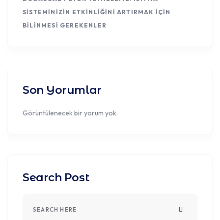
SISTEMINIZIN ETKINLIĞINI ARTIRMAK İÇIN
BILINMESI GEREKENLER
Son Yorumlar
Görüntülenecek bir yorum yok.
Search Post