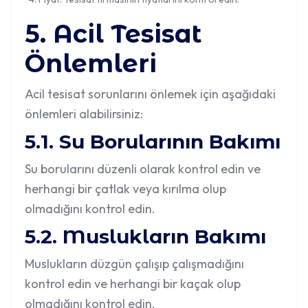
5. Acil Tesisat
Önlemleri
Acil tesisat sorunlarını önlemek için aşağıdaki
önlemleri alabilirsiniz:
5.1. Su Borularının Bakımı
Su borularını düzenli olarak kontrol edin ve
herhangi bir çatlak veya kırılma olup
olmadığını kontrol edin.
5.2. Muslukların Bakımı
Muslukların düzgün çalışıp çalışmadığını
kontrol edin ve herhangi bir kaçak olup
olmadığını kontrol edin.