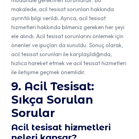
müdahale gerektiren sorunlardır. Bu
makalede, acil tesisat sorunları hakkında
ayrıntılı bilgi verildi. Ayrıca, acil tesisat
hizmetleri hakkında bilmeniz gereken her şeyi
ele alındı. Acil tesisat sorunlarını önlemek için
öneriler ve ipuçları da sunuldu. Sonuç olarak,
acil tesisat sorunları ile karşılaşıldığında,
hızlıca hareket etmek ve acil tesisat hizmetleri
ile iletişime geçmek önemlidir.
9. Acil Tesisat:
Sıkça Sorulan
Sorular
Acil tesisat hizmetleri
neleri kapsar?