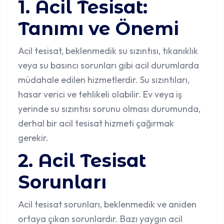
1. Acil Tesisat:
Tanımı ve Önemi
Acil tesisat
, beklenmedik su sızıntısı, tıkanıklık
veya su basıncı sorunları gibi acil durumlarda
müdahale edilen hizmetlerdir. Su sızıntıları,
hasar verici ve tehlikeli olabilir. Ev veya iş
yerinde su sızıntısı sorunu olması durumunda,
derhal bir acil tesisat hizmeti çağırmak
gerekir.
2. Acil Tesisat
Sorunları
Acil tesisat sorunları, beklenmedik ve aniden
ortaya çıkan sorunlardır. Bazı yaygın acil