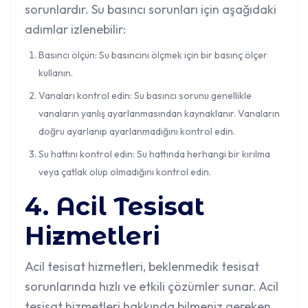
sorunlardır. Su basıncı sorunları için aşağıdaki
adımlar izlenebilir:
Basıncı ölçün: Su basıncını ölçmek için bir basınç ölçer
kullanın.
Vanaları kontrol edin: Su basıncı sorunu genellikle
vanaların yanlış ayarlanmasından kaynaklanır. Vanaların
doğru ayarlanıp ayarlanmadığını kontrol edin.
Su hattını kontrol edin: Su hattında herhangi bir kırılma
veya çatlak olup olmadığını kontrol edin.
4. Acil Tesisat
Hizmetleri
Acil tesisat hizmetleri, beklenmedik tesisat
sorunlarında hızlı ve etkili çözümler sunar. Acil
tesisat hizmetleri hakkında bilmeniz gereken