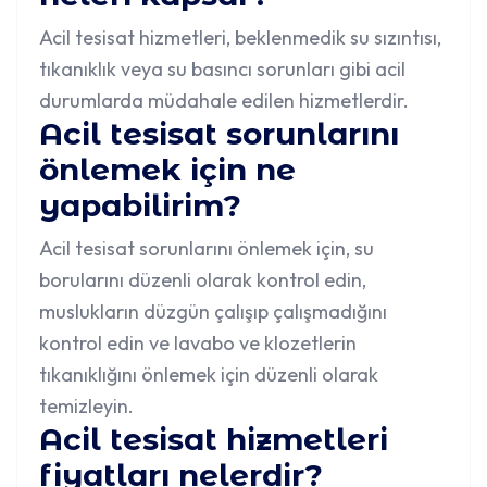
Acil tesisat hizmetleri, beklenmedik su sızıntısı,
tıkanıklık veya su basıncı sorunları gibi acil
durumlarda müdahale edilen hizmetlerdir.
Acil tesisat sorunlarını
önlemek için ne
yapabilirim?
Acil tesisat sorunlarını önlemek için, su
borularını düzenli olarak kontrol edin,
muslukların düzgün çalışıp çalışmadığını
kontrol edin ve lavabo ve klozetlerin
tıkanıklığını önlemek için düzenli olarak
temizleyin.
Acil tesisat hizmetleri
fiyatları nelerdir?