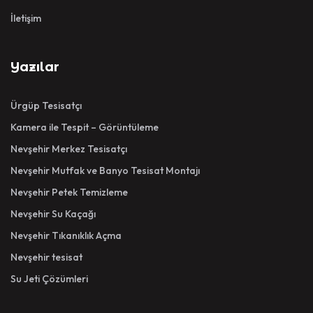
İletişim
Yazılar
Ürgüp Tesisatçı
Kamera ile Tespit – Görüntüleme
Nevşehir Merkez Tesisatçı
Nevşehir Mutfak ve Banyo Tesisat Montajı
Nevşehir Petek Temizleme
Nevşehir Su Kaçağı
Nevşehir Tıkanıklık Açma
Nevşehir tesisat
Su Jeti Çözümleri