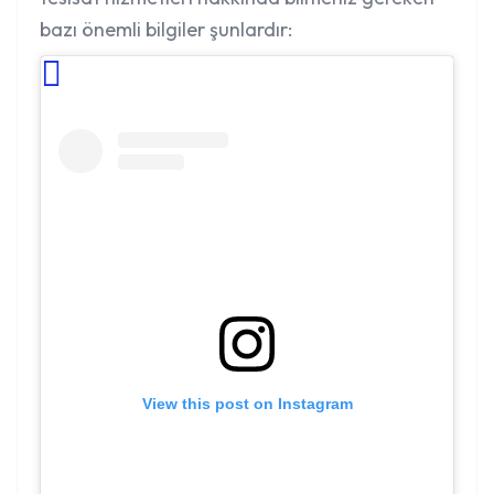
bazı önemli bilgiler şunlardır:
View this post on Instagram