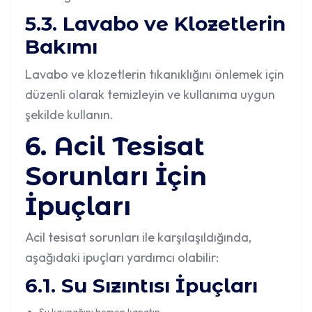
5.3. Lavabo ve Klozetlerin
Bakımı
Lavabo ve klozetlerin tıkanıklığını önlemek için
düzenli olarak temizleyin ve kullanıma uygun
şekilde kullanın.
6. Acil Tesisat
Sorunları İçin
İpuçları
Acil tesisat sorunları ile karşılaşıldığında,
aşağıdaki ipuçları yardımcı olabilir:
6.1.
Su Sızıntısı
İpuçları
Su kaynağını hemen kapatın.