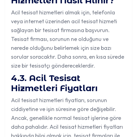
Hizmetleri Nasıl Alınır?
Acil tesisat hizmetleri almak için, telefonla
veya internet üzerinden acil tesisat hizmeti
sağlayan bir tesisat firmasına başvurun.
Tesisat firması, sorunun ne olduğunu ve
nerede olduğunu belirlemek için size bazı
sorular soracaktır. Daha sonra, en kısa sürede
size bir tesisatçı göndereceklerdir.
4.3. Acil Tesisat
Hizmetleri Fiyatları
Acil tesisat hizmetleri fiyatları, sorunun
ciddiyetine ve işin süresine göre değişebilir.
Ancak, genellikle normal tesisat işlerine göre
daha pahalıdır. Acil tesisat hizmetleri fiyatları
hakkında bilgi almak için, tesisat firmaları ile