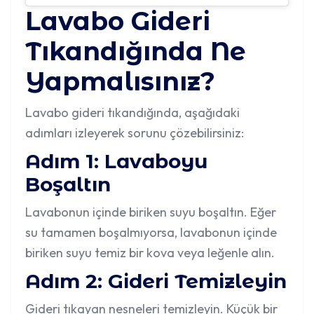
Lavabo Gideri
Tıkandığında Ne
Yapmalısınız?
Lavabo gideri tıkandığında, aşağıdaki
adımları izleyerek sorunu çözebilirsiniz:
Adım 1: Lavaboyu
Boşaltın
Lavabonun içinde biriken suyu boşaltın. Eğer
su tamamen boşalmıyorsa, lavabonun içinde
biriken suyu temiz bir kova veya leğenle alın.
Adım 2: Gideri Temizleyin
Gideri tıkayan nesneleri temizleyin. Küçük bir