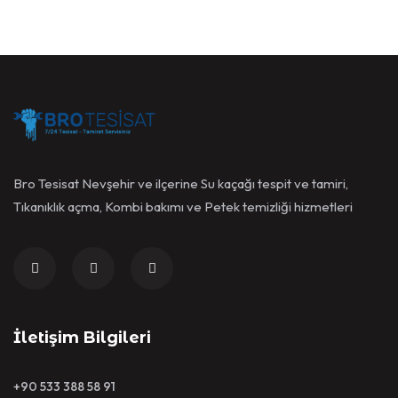
Bro Tesisat Nevşehir ve ilçerine Su kaçağı tespit ve tamiri,
Tıkanıklık açma, Kombi bakımı ve Petek temizliği hizmetleri
İletişim Bilgileri
+90 533 388 58 91