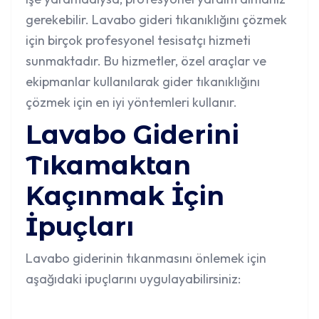
gerekebilir. Lavabo gideri tıkanıklığını çözmek
için birçok profesyonel tesisatçı hizmeti
sunmaktadır. Bu hizmetler, özel araçlar ve
ekipmanlar kullanılarak gider tıkanıklığını
çözmek için en iyi yöntemleri kullanır.
Lavabo Giderini
Tıkamaktan
Kaçınmak İçin
İpuçları
Lavabo giderinin tıkanmasını önlemek için
aşağıdaki ipuçlarını uygulayabilirsiniz: