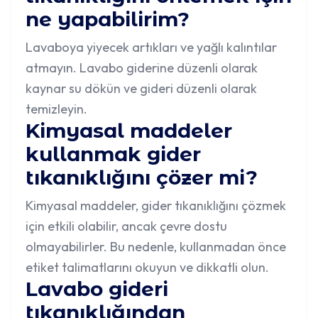
ne yapabilirim?
Lavaboya yiyecek artıkları ve yağlı kalıntılar
atmayın. Lavabo giderine düzenli olarak
kaynar su dökün ve gideri düzenli olarak
temizleyin.
Kimyasal maddeler
kullanmak gider
tıkanıklığını çözer mi?
Kimyasal maddeler, gider tıkanıklığını çözmek
için etkili olabilir, ancak çevre dostu
olmayabilirler. Bu nedenle, kullanmadan önce
etiket talimatlarını okuyun ve dikkatli olun.
Lavabo gideri
tıkanıklığından