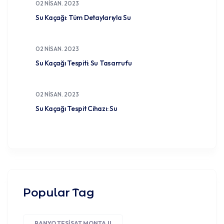
02 NISAN. 2023
Su Kaçağı: Tüm Detaylarıyla Su
02 NISAN. 2023
Su Kaçağı Tespiti: Su Tasarrufu
02 NISAN. 2023
Su Kaçağı Tespit Cihazı: Su
Popular Tag
BANYO TESISAT MONTAJI