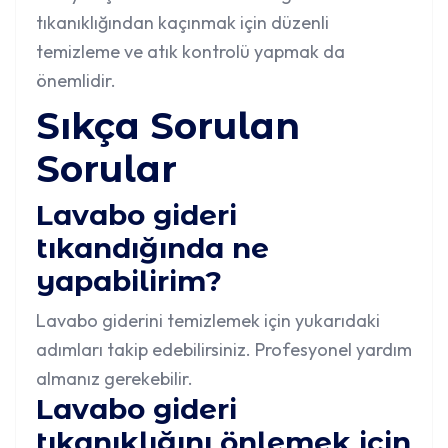
tıkanıklığından kaçınmak için düzenli
temizleme ve atık kontrolü yapmak da
önemlidir.
Sıkça Sorulan
Sorular
Lavabo gideri
tıkandığında ne
yapabilirim?
Lavabo giderini temizlemek için yukarıdaki
adımları takip edebilirsiniz. Profesyonel yardım
almanız gerekebilir.
Lavabo gideri
tıkanıklığını önlemek için