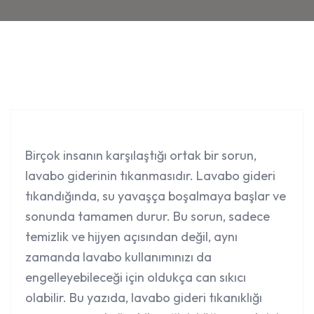
Birçok insanın karşılaştığı ortak bir sorun,
lavabo giderinin tıkanması
dır. Lavabo gideri
tıkandığında, su yavaşça boşalmaya başlar ve
sonunda tamamen durur. Bu sorun, sadece
temizlik ve hijyen açısından değil, aynı
zamanda lavabo kullanımınızı da
engelleyebileceği için oldukça can sıkıcı
olabilir. Bu yazıda, lavabo gideri tıkanıklığı