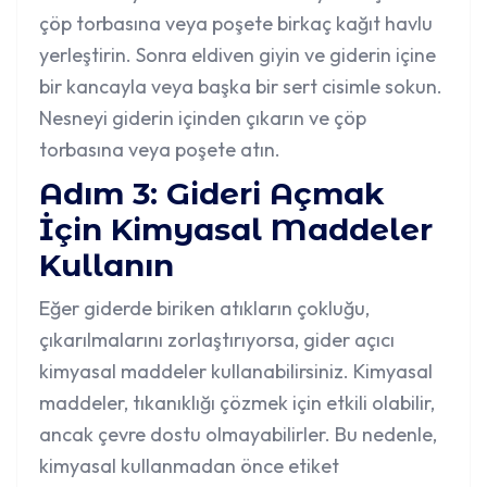
çöp torbasına veya poşete birkaç kağıt havlu
yerleştirin. Sonra eldiven giyin ve giderin içine
bir kancayla veya başka bir sert cisimle sokun.
Nesneyi giderin içinden çıkarın ve çöp
torbasına veya poşete atın.
Adım 3: Gideri Açmak
İçin Kimyasal Maddeler
Kullanın
Eğer giderde biriken atıkların çokluğu,
çıkarılmalarını zorlaştırıyorsa, gider açıcı
kimyasal maddeler kullanabilirsiniz. Kimyasal
maddeler, tıkanıklığı çözmek için etkili olabilir,
ancak çevre dostu olmayabilirler. Bu nedenle,
kimyasal kullanmadan önce etiket