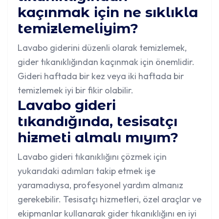
kaçınmak için ne sıklıkla
temizlemeliyim?
Lavabo giderini düzenli olarak temizlemek,
gider tıkanıklığından kaçınmak için önemlidir.
Gideri haftada bir kez veya iki haftada bir
temizlemek iyi bir fikir olabilir.
Lavabo gideri
tıkandığında, tesisatçı
hizmeti almalı mıyım?
Lavabo gideri tıkanıklığını çözmek için
yukarıdaki adımları takip etmek işe
yaramadıysa, profesyonel yardım almanız
gerekebilir. Tesisatçı hizmetleri, özel araçlar ve
ekipmanlar kullanarak gider tıkanıklığını en iyi