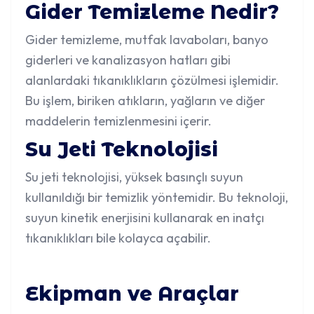
Gider Temizleme Nedir?
Gider temizleme,
mutfak lavaboları
, banyo
giderleri ve kanalizasyon hatları gibi
alanlardaki tıkanıklıkların çözülmesi işlemidir.
Bu işlem, biriken atıkların, yağların ve diğer
maddelerin temizlenmesini içerir.
Su Jeti Teknolojisi
Su jeti teknolojisi
, yüksek basınçlı suyun
kullanıldığı bir temizlik yöntemidir. Bu teknoloji,
suyun kinetik enerjisini kullanarak en inatçı
tıkanıklıkları bile kolayca açabilir.
Ekipman ve Araçlar