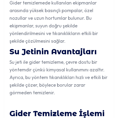
Gider temizlemede kullanılan ekipmanlar
arasında yüksek basınçlı pompalar, özel
nozullar ve uzun hortumlar bulunur. Bu
ekipmanlar, suyun doğru şekilde
yönlendirilmesini ve tıkanıklıkların etkili bir
şekilde çözülmesini sağlar.
Su Jetinin Avantajları
Su jeti ile
gider temizleme
, çevre dostu bir
yöntemdir çünkü kimyasal kullanımını azaltır.
Ayrıca, bu yöntem tıkanıklıkları hızlı ve etkili bir
şekilde çözer, böylece borular zarar
görmeden temizlenir.
Gider Temizleme İşlemi