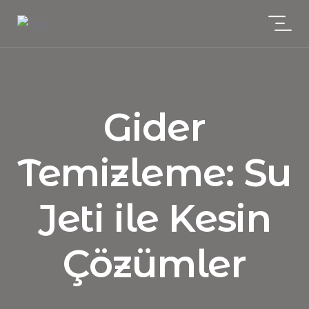
Gider
Temizleme: Su
Jeti ile Kesin
Çözümler