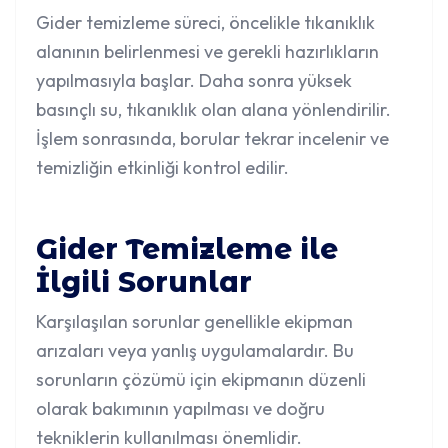
Gider temizleme süreci, öncelikle tıkanıklık
alanının belirlenmesi ve gerekli hazırlıkların
yapılmasıyla başlar. Daha sonra yüksek
basınçlı su, tıkanıklık olan alana yönlendirilir.
İşlem sonrasında, borular tekrar incelenir ve
temizliğin etkinliği kontrol edilir.
Gider Temizleme ile
İlgili Sorunlar
Karşılaşılan sorunlar genellikle ekipman
arızaları veya yanlış uygulamalardır. Bu
sorunların çözümü için ekipmanın düzenli
olarak bakımının yapılması ve doğru
tekniklerin kullanılması önemlidir.