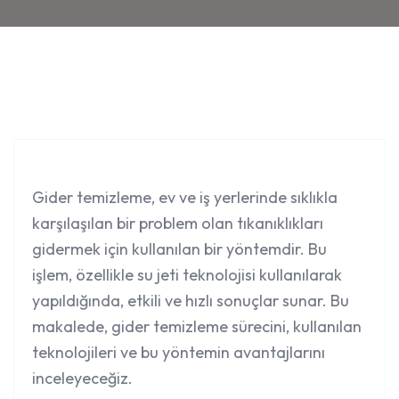
Gider temizleme
, ev ve iş yerlerinde sıklıkla
karşılaşılan bir problem olan tıkanıklıkları
gidermek için kullanılan bir yöntemdir. Bu
işlem, özellikle su jeti teknolojisi kullanılarak
yapıldığında, etkili ve hızlı sonuçlar sunar. Bu
makalede, gider temizleme sürecini, kullanılan
teknolojileri ve bu yöntemin avantajlarını
inceleyeceğiz.