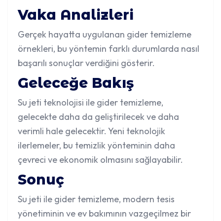
Vaka Analizleri
Gerçek hayatta uygulanan gider temizleme
örnekleri, bu yöntemin farklı durumlarda nasıl
başarılı sonuçlar verdiğini gösterir.
Geleceğe Bakış
Su jeti teknolojisi ile gider temizleme,
gelecekte daha da geliştirilecek ve daha
verimli hale gelecektir. Yeni teknolojik
ilerlemeler, bu temizlik yönteminin daha
çevreci ve ekonomik olmasını sağlayabilir.
Sonuç
Su jeti ile gider temizleme, modern tesis
yönetiminin ve ev bakımının vazgeçilmez bir