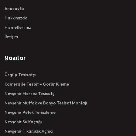
Anasayfa
Hakkımızda
Hizmetlerimiz
İletişim
Yazılar
Ürgüp Tesisatçı
Kamera ile Tespit – Görüntüleme
Nevşehir Merkez Tesisatçı
Nevşehir Mutfak ve Banyo Tesisat Montajı
Nevşehir Petek Temizleme
Nevşehir Su Kaçağı
Nevşehir Tıkanıklık Açma